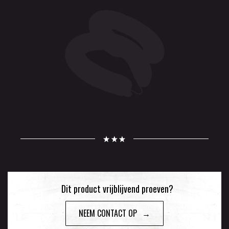
Dit product vrijblijvend proeven?
NEEM CONTACT OP