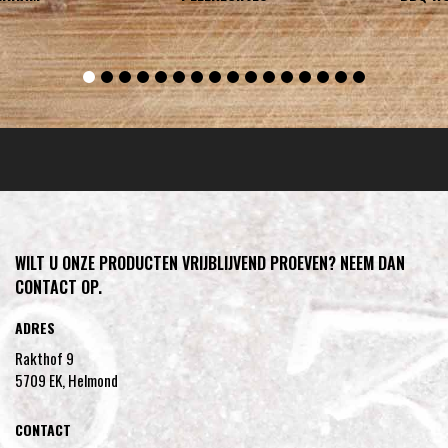
WILT U ONZE PRODUCTEN VRIJBLIJVEND PROEVEN? NEEM DAN
CONTACT OP.
ADRES
Rakthof 9
5709 EK, Helmond
CONTACT