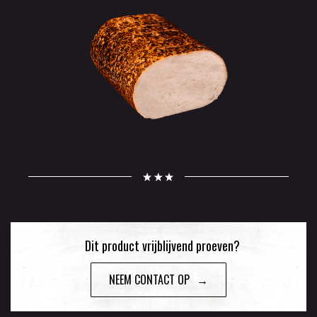
Dit product vrijblijvend proeven?
NEEM CONTACT OP