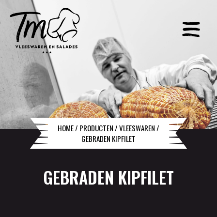
HOME
/
PRODUCTEN
/
VLEESWAREN
/
GEBRADEN KIPFILET
GEBRADEN KIPFILET