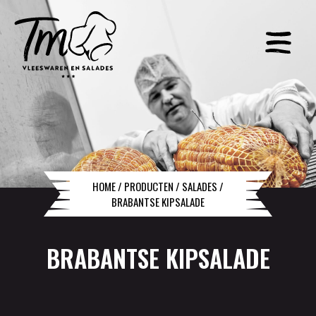
HOME
/
PRODUCTEN
/
SALADES
/
BRABANTSE KIPSALADE
BRABANTSE KIPSALADE