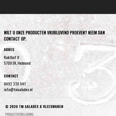
WILT U ONZE PRODUCTEN VRIJBLIJVEND PROEVEN? NEEM DAN
CONTACT OP.
ADRES
Rakthof 9
5709 EK, Helmond
CONTACT
0492 330 541
info@tmsalades.nl
© 2020 TM SALADES & VLEESWAREN
PRIVACYVERKLARING